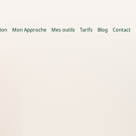
ion
Mon Approche
Mes outils
Tarifs
Blog
Contact