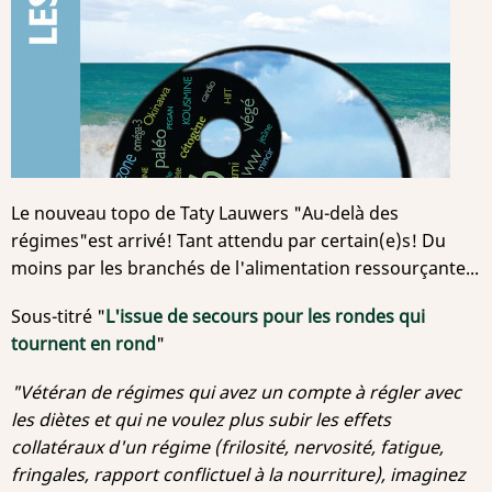
Le nouveau topo de Taty Lauwers "Au-delà des
régimes"est arrivé! Tant attendu par certain(e)s! Du
moins par les branchés de l'alimentation ressourçante...
Sous-titré "
L'issue de secours pour les rondes qui
tournent en rond
"
"Vétéran de régimes qui avez un compte à régler avec
les diètes et qui ne voulez plus subir les effets
collatéraux d'un régime (frilosité, nervosité, fatigue,
fringales, rapport conflictuel à la nourriture), imaginez