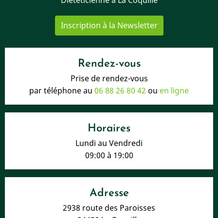
Inscription à la Newsletter
Rendez-vous
Prise de rendez-vous
par téléphone au
06 88 26 80 42
ou
en ligne
Horaires
Lundi au Vendredi
09:00 à 19:00
Adresse
2938 route des Paroisses