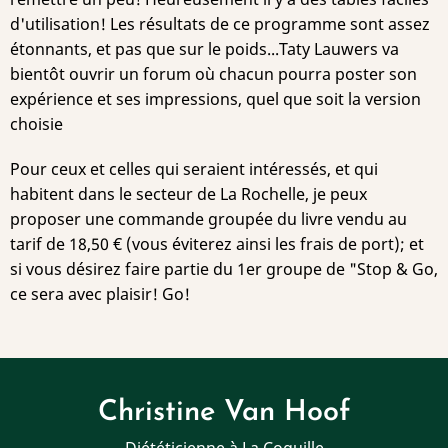
d'utilisation! Les résultats de ce programme sont assez
étonnants, et pas que sur le poids...Taty Lauwers va
bientôt ouvrir un forum où chacun pourra poster son
expérience et ses impressions, quel que soit la version
choisie
Pour ceux et celles qui seraient intéressés, et qui
habitent dans le secteur de La Rochelle, je peux
proposer une commande groupée du livre vendu au
tarif de 18,50 € (vous éviterez ainsi les frais de port); et
si vous désirez faire partie du 1er groupe de "Stop & Go,
ce sera avec plaisir! Go!
Christine Van Hoof
Diététicienne à La Coquille